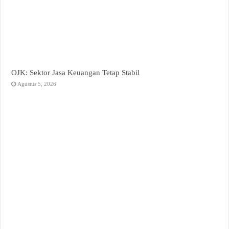
OJK: Sektor Jasa Keuangan Tetap Stabil
Agustus 5, 2026