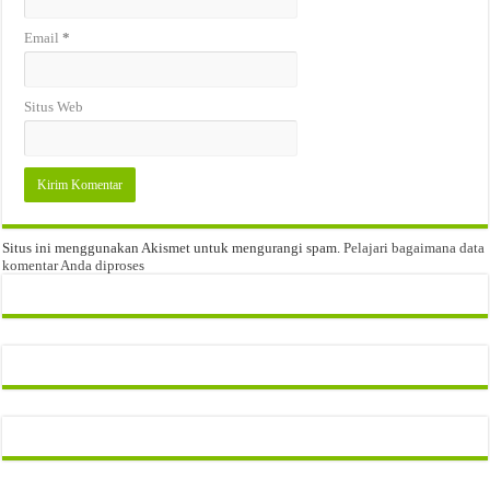
Email
*
Situs Web
Situs ini menggunakan Akismet untuk mengurangi spam.
Pelajari bagaimana data
komentar Anda diproses