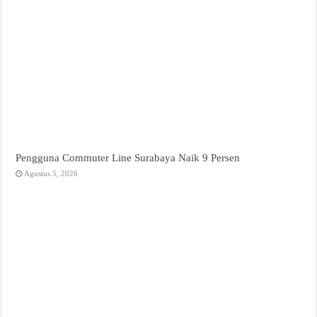
Pengguna Commuter Line Surabaya Naik 9 Persen
Agustus 5, 2026