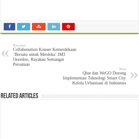
Previous
Collabonation Konser Kemerdekaan
‘Bersatu untuk Merdeka’ IM3
Ooredoo, Rayakan Semangat
Persatuan
Next
Qlue dan WeGO Dorong
Implementasi Teknologi Smart City
Kelola Urbanisasi di Indonesia
Related Articles