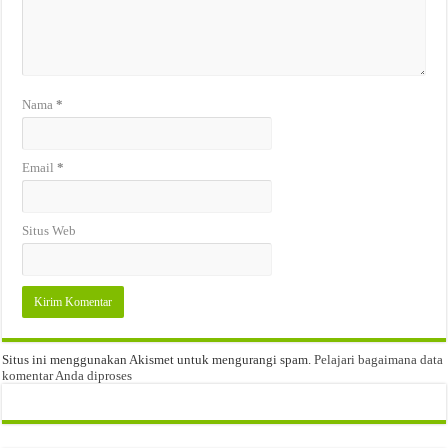
Nama
*
Email
*
Situs Web
Situs ini menggunakan Akismet untuk mengurangi spam.
Pelajari bagaimana data
komentar Anda diproses