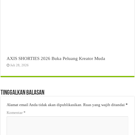
AXIS SHORTIES 2026 Buka Peluang Kreator Muda
Juli 28, 2026
Tinggalkan Balasan
Alamat email Anda tidak akan dipublikasikan.
Ruas yang wajib ditandai
*
Komentar
*