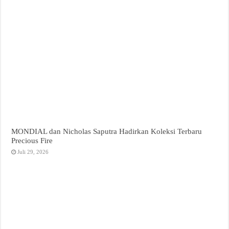
MONDIAL dan Nicholas Saputra Hadirkan Koleksi Terbaru
Precious Fire
Juli 29, 2026