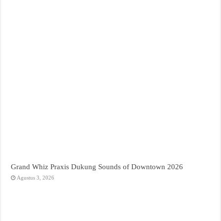
Grand Whiz Praxis Dukung Sounds of Downtown 2026
Agustus 3, 2026