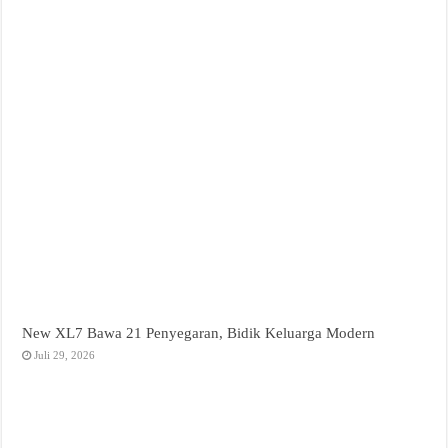
New XL7 Bawa 21 Penyegaran, Bidik Keluarga Modern
Juli 29, 2026