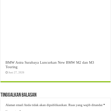
BMW Astra Surabaya Luncurkan New BMW M2 dan M3
Touring
Juni 27, 2026
Tinggalkan Balasan
Alamat email Anda tidak akan dipublikasikan.
Ruas yang wajib ditandai
*