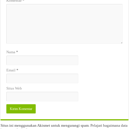
Komentar
*
Nama
*
Email
*
Situs Web
Situs ini menggunakan Akismet untuk mengurangi spam.
Pelajari bagaimana data