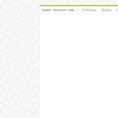
Profil kami
Redaksi
JUMAT , AGUSTUS 7 2026