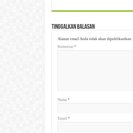
Tinggalkan Balasan
Alamat email Anda tidak akan dipublikasikan.
Komentar
*
Nama
*
Email
*