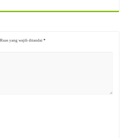
Ruas yang wajib ditandai
*