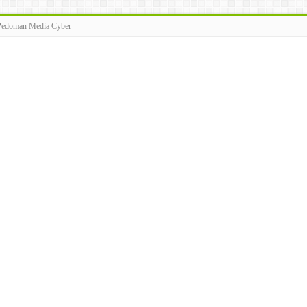
Pedoman Media Cyber