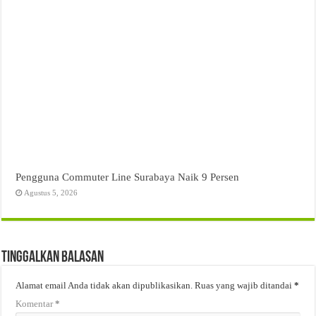
Pengguna Commuter Line Surabaya Naik 9 Persen
Agustus 5, 2026
Tinggalkan Balasan
Alamat email Anda tidak akan dipublikasikan.
Ruas yang wajib ditandai
*
Komentar
*