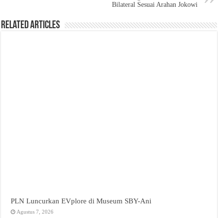
Bilateral Sesuai Arahan Jokowi
Related Articles
PLN Luncurkan EVplore di Museum SBY-Ani
Agustus 7, 2026