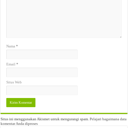
Nama
*
Email
*
Situs Web
Situs ini menggunakan Akismet untuk mengurangi spam.
Pelajari bagaimana data
komentar Anda diproses