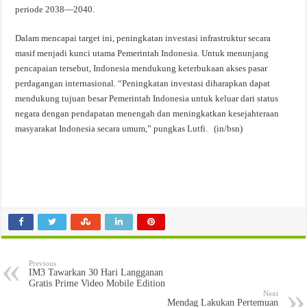
periode 2038—2040.
Dalam mencapai target ini, peningkatan investasi infrastruktur secara
masif menjadi kunci utama Pemerintah Indonesia. Untuk menunjang
pencapaian tersebut, Indonesia mendukung keterbukaan akses pasar
perdagangan internasional. “Peningkatan investasi diharapkan dapat
mendukung tujuan besar Pemerintah Indonesia untuk keluar dari status
negara dengan pendapatan menengah dan meningkatkan kesejahteraan
masyarakat Indonesia secara umum,” pungkas Lutfi. (in/bsn)
Previous
IM3 Tawarkan 30 Hari Langganan
Gratis Prime Video Mobile Edition
Next
Mendag Lakukan Pertemuan