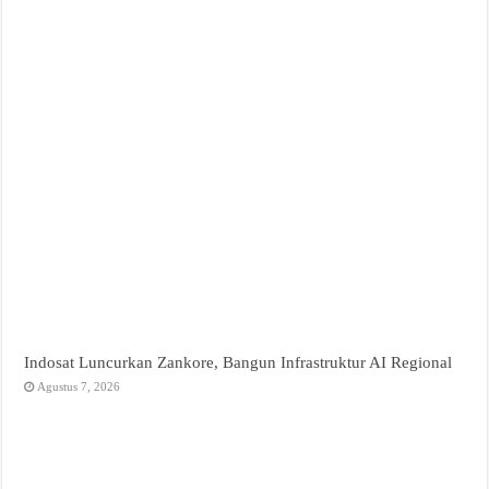
Indosat Luncurkan Zankore, Bangun Infrastruktur AI Regional
Agustus 7, 2026