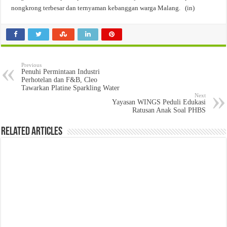
nongkrong terbesar dan ternyaman kebanggan warga Malang. (in)
Previous
Penuhi Permintaan Industri
Perhotelan dan F&B, Cleo
Tawarkan Platine Sparkling Water
Next
Yayasan WINGS Peduli Edukasi
Ratusan Anak Soal PHBS
Related Articles