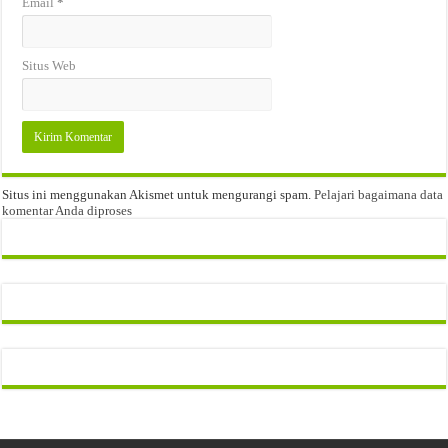
Email
*
Situs Web
Situs ini menggunakan Akismet untuk mengurangi spam.
Pelajari bagaimana data
komentar Anda diproses