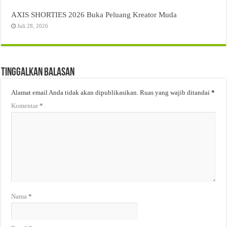
AXIS SHORTIES 2026 Buka Peluang Kreator Muda
Juli 28, 2026
Tinggalkan Balasan
Alamat email Anda tidak akan dipublikasikan.
Ruas yang wajib ditandai
*
Komentar
*
Nama
*