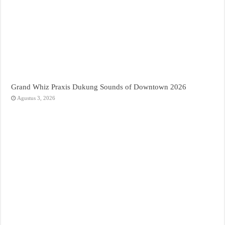
Grand Whiz Praxis Dukung Sounds of Downtown 2026
Agustus 3, 2026