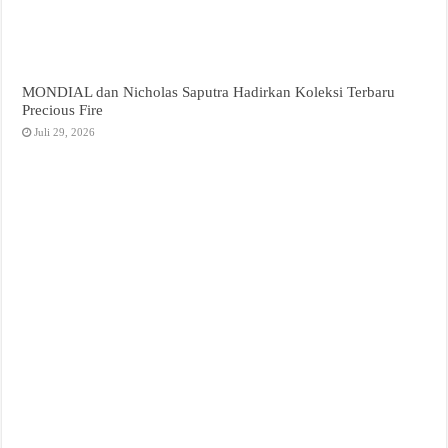
MONDIAL dan Nicholas Saputra Hadirkan Koleksi Terbaru
Precious Fire
Juli 29, 2026