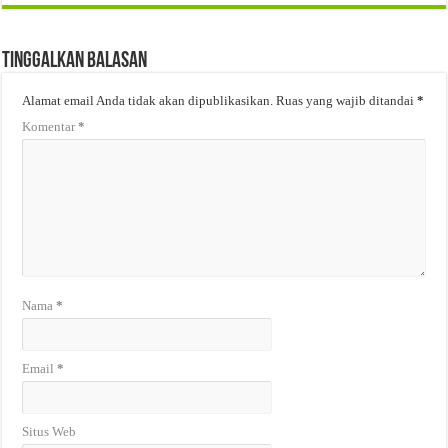
Tinggalkan Balasan
Alamat email Anda tidak akan dipublikasikan.
Ruas yang wajib ditandai
*
Komentar
*
Nama
*
Email
*
Situs Web