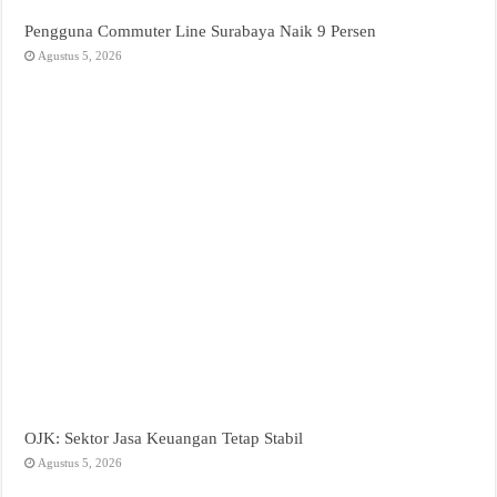
Pengguna Commuter Line Surabaya Naik 9 Persen
Agustus 5, 2026
OJK: Sektor Jasa Keuangan Tetap Stabil
Agustus 5, 2026