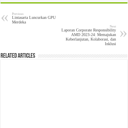
Previous
Lintasarta Luncurkan GPU
Merdeka
Next
Laporan Corporate Responsibility
AMD 2023-24: Memajukan
Keberlanjutan, Kolaborasi, dan
Inklusi
Related Articles