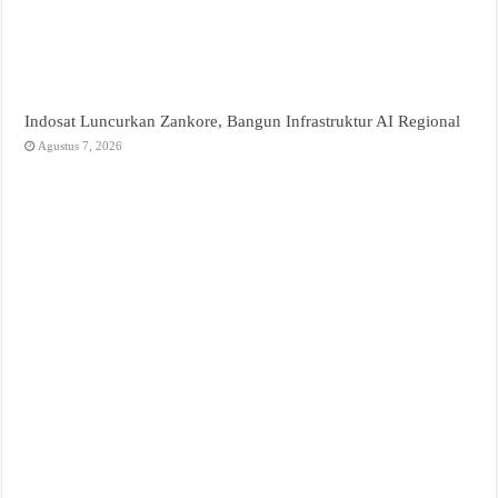
Indosat Luncurkan Zankore, Bangun Infrastruktur AI Regional
Agustus 7, 2026