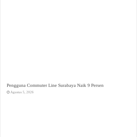
Pengguna Commuter Line Surabaya Naik 9 Persen
Agustus 5, 2026