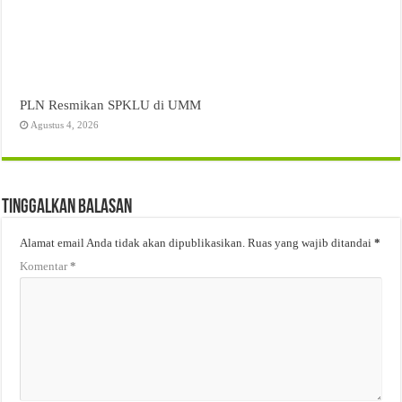
PLN Resmikan SPKLU di UMM
Agustus 4, 2026
Tinggalkan Balasan
Alamat email Anda tidak akan dipublikasikan.
Ruas yang wajib ditandai
*
Komentar
*