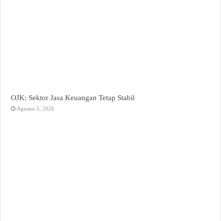
OJK: Sektor Jasa Keuangan Tetap Stabil
Agustus 5, 2026