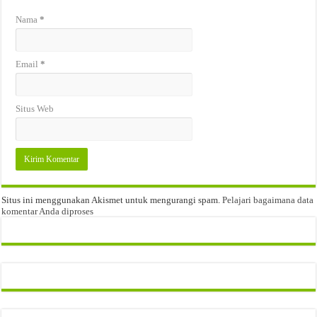
Nama
*
Email
*
Situs Web
Situs ini menggunakan Akismet untuk mengurangi spam.
Pelajari bagaimana data
komentar Anda diproses