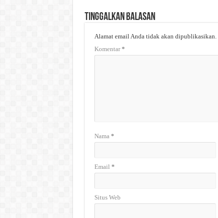
Tinggalkan Balasan
Alamat email Anda tidak akan dipublikasikan.
Komentar
*
Nama
*
Email
*
Situs Web