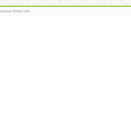
Pedoman Media Cyber