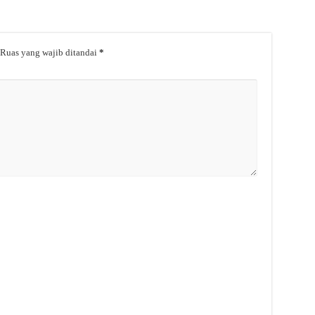
Ruas yang wajib ditandai
*