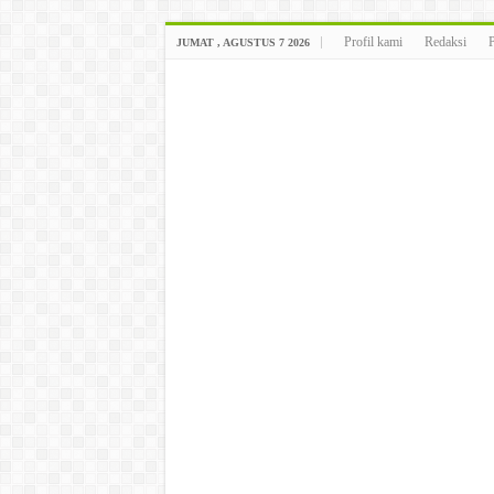
Profil kami
Redaksi
JUMAT , AGUSTUS 7 2026