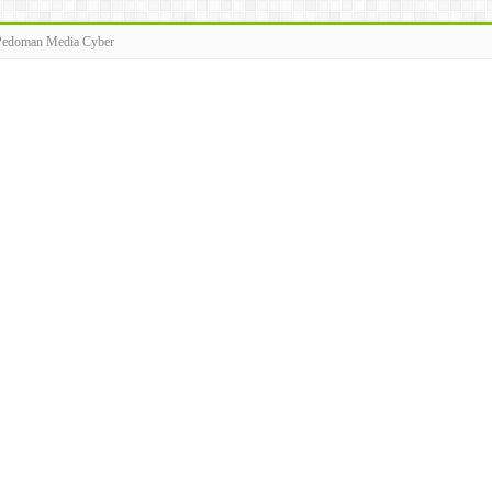
Pedoman Media Cyber