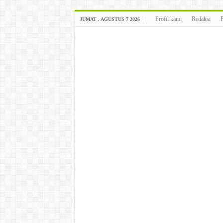
Profil kami
Redaksi
JUMAT , AGUSTUS 7 2026