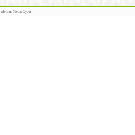
Pedoman Media Cyber