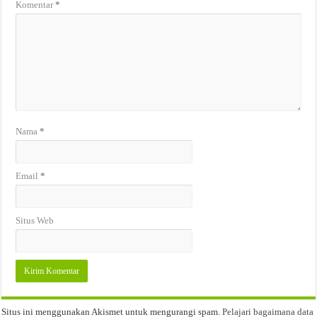
Komentar
*
Nama
*
Email
*
Situs Web
Situs ini menggunakan Akismet untuk mengurangi spam.
Pelajari bagaimana data