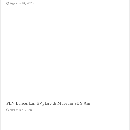
Agustus 10, 2026
PLN Luncurkan EVplore di Museum SBY-Ani
Agustus 7, 2026