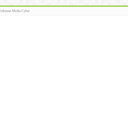
Pedoman Media Cyber