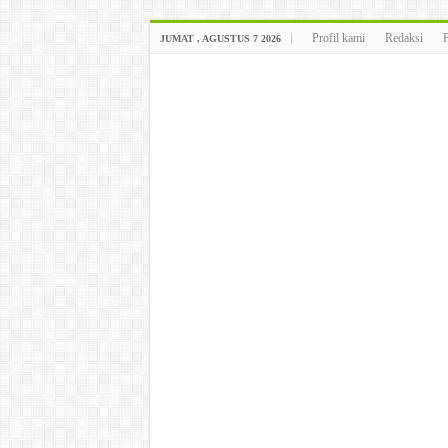
Profil kami
Redaksi
JUMAT , AGUSTUS 7 2026