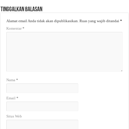
Tinggalkan Balasan
Alamat email Anda tidak akan dipublikasikan.
Ruas yang wajib ditandai
*
Komentar
*
Nama
*
Email
*
Situs Web