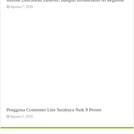
Agustus 7, 2026
Pengguna Commuter Line Surabaya Naik 9 Persen
Agustus 5, 2026