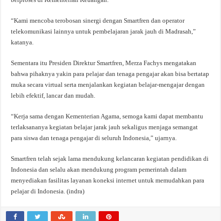
“Kami mencoba terobosan sinergi dengan Smartfren dan operator
telekomunikasi lainnya untuk pembelajaran jarak jauh di Madrasah,”
katanya.
Sementara itu Presiden Direktur Smartfren, Merza Fachys mengatakan
bahwa pihaknya yakin para pelajar dan tenaga pengajar akan bisa bertatap
muka secara virtual serta menjalankan kegiatan belajar-mengajar dengan
lebih efektif, lancar dan mudah.
“Kerja sama dengan Kementerian Agama, semoga kami dapat membantu
terlaksananya kegiatan belajar jarak jauh sekaligus menjaga semangat
para siswa dan tenaga pengajar di seluruh Indonesia,” ujarnya.
Smartfren telah sejak lama mendukung kelancaran kegiatan pendidikan di
Indonesia dan selalu akan mendukung program pemerintah dalam
menyediakan fasilitas layanan koneksi internet untuk memudahkan para
pelajar di Indonesia. (indra)