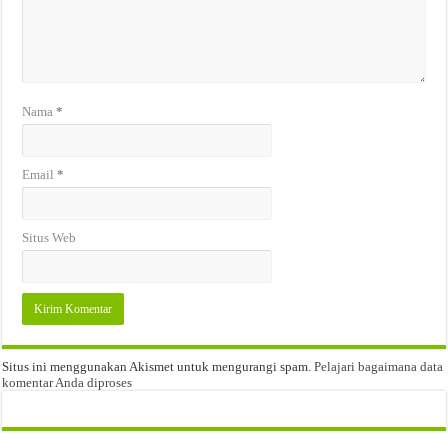
Nama
*
Email
*
Situs Web
Situs ini menggunakan Akismet untuk mengurangi spam.
Pelajari bagaimana data
komentar Anda diproses