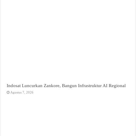
Indosat Luncurkan Zankore, Bangun Infrastruktur AI Regional
Agustus 7, 2026