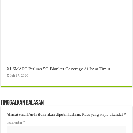
XLSMART Perluas 5G Blanket Coverage di Jawa Timur
Juli 17, 2026
Tinggalkan Balasan
Alamat email Anda tidak akan dipublikasikan.
Ruas yang wajib ditandai
*
Komentar
*