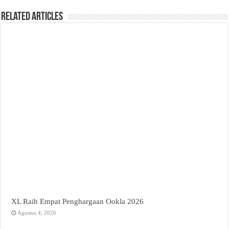
Related Articles
XL Raih Empat Penghargaan Ookla 2026
Agustus 4, 2026