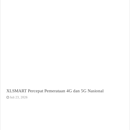
XLSMART Percepat Pemerataan 4G dan 5G Nasional
Juli 23, 2026