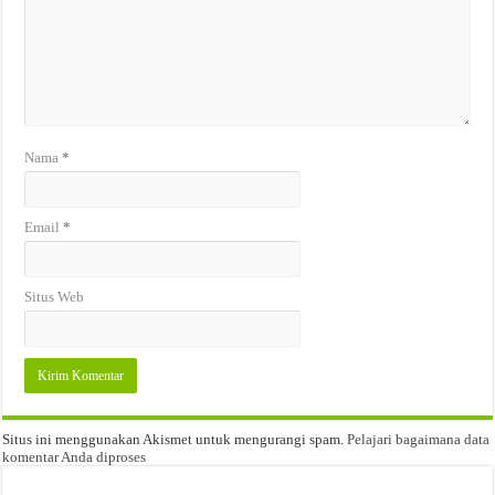
Nama
*
Email
*
Situs Web
Situs ini menggunakan Akismet untuk mengurangi spam.
Pelajari bagaimana data
komentar Anda diproses