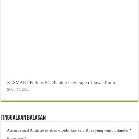
XLSMART Perluas 5G Blanket Coverage di Jawa Timur
Juli 17, 2026
Tinggalkan Balasan
Alamat email Anda tidak akan dipublikasikan.
Ruas yang wajib ditandai
*
Komentar
*