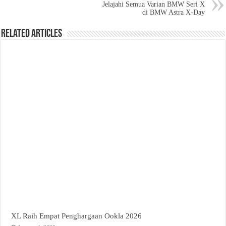
Jelajahi Semua Varian BMW Seri X
di BMW Astra X-Day
Related Articles
XL Raih Empat Penghargaan Ookla 2026