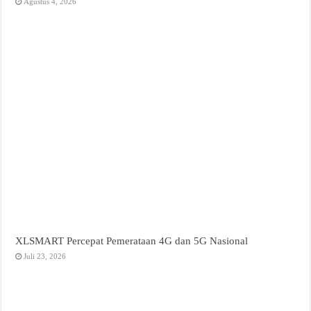
Agustus 4, 2026
XLSMART Percepat Pemerataan 4G dan 5G Nasional
Juli 23, 2026