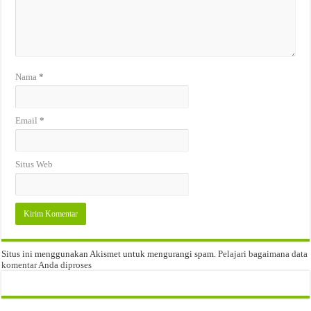
Nama
*
Email
*
Situs Web
Situs ini menggunakan Akismet untuk mengurangi spam.
Pelajari bagaimana data
komentar Anda diproses