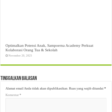
Optimalkan Potensi Anak, Sampoerna Academy Perkuat
Kolaborasi Orang Tua & Sekolah
November 20, 2025
Tinggalkan Balasan
Alamat email Anda tidak akan dipublikasikan.
Ruas yang wajib ditandai
*
Komentar
*