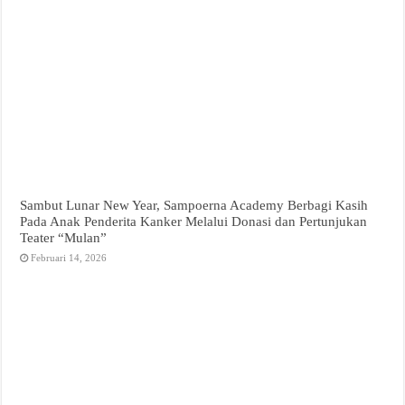
Sambut Lunar New Year, Sampoerna Academy Berbagi Kasih
Pada Anak Penderita Kanker Melalui Donasi dan Pertunjukan
Teater “Mulan”
Februari 14, 2026