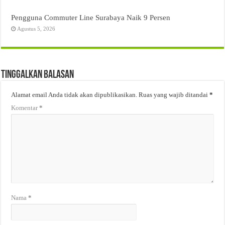
Pengguna Commuter Line Surabaya Naik 9 Persen
Agustus 5, 2026
Tinggalkan Balasan
Alamat email Anda tidak akan dipublikasikan.
Ruas yang wajib ditandai
*
Komentar
*
Nama
*