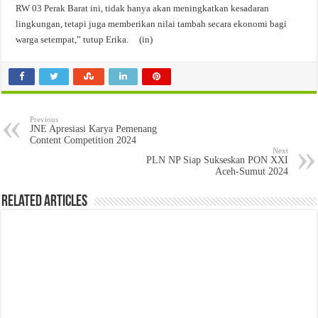
RW 03 Perak Barat ini, tidak hanya akan meningkatkan kesadaran
lingkungan, tetapi juga memberikan nilai tambah secara ekonomi bagi
warga setempat,” tutup Erika. (in)
Previous
JNE Apresiasi Karya Pemenang
Content Competition 2024
Next
PLN NP Siap Sukseskan PON XXI
Aceh-Sumut 2024
Related Articles