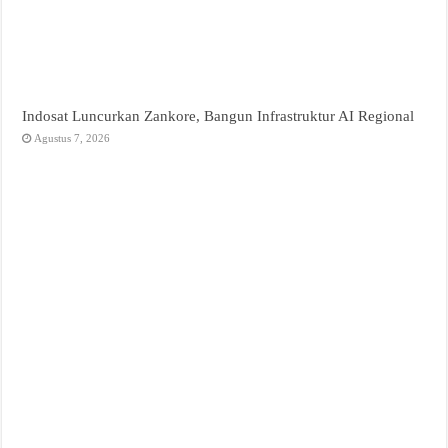
Indosat Luncurkan Zankore, Bangun Infrastruktur AI Regional
Agustus 7, 2026