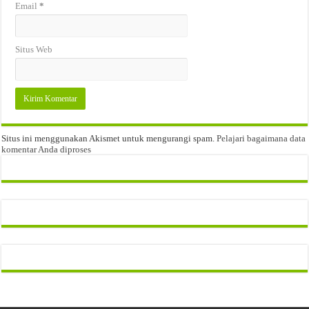
Email
*
Situs Web
Situs ini menggunakan Akismet untuk mengurangi spam.
Pelajari bagaimana data
komentar Anda diproses