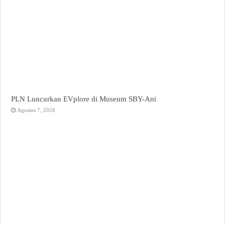
PLN Luncurkan EVplore di Museum SBY-Ani
Agustus 7, 2026