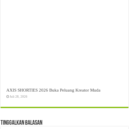
AXIS SHORTIES 2026 Buka Peluang Kreator Muda
Juli 28, 2026
Tinggalkan Balasan