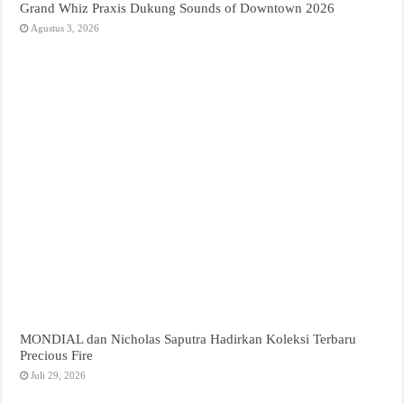
Grand Whiz Praxis Dukung Sounds of Downtown 2026
Agustus 3, 2026
MONDIAL dan Nicholas Saputra Hadirkan Koleksi Terbaru
Precious Fire
Juli 29, 2026