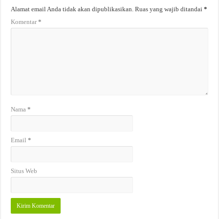
Alamat email Anda tidak akan dipublikasikan.
Ruas yang wajib ditandai
*
Komentar
*
Nama
*
Email
*
Situs Web