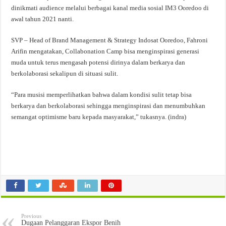
dinikmati audience melalui berbagai kanal media sosial IM3 Ooredoo di
awal tahun 2021 nanti.
SVP – Head of Brand Management & Strategy Indosat Ooredoo, Fahroni
Arifin mengatakan, Collabonation Camp bisa menginspirasi generasi
muda untuk terus mengasah potensi dirinya dalam berkarya dan
berkolaborasi sekalipun di situasi sulit.
“Para musisi memperlihatkan bahwa dalam kondisi sulit tetap bisa
berkarya dan berkolaborasi sehingga menginspirasi dan menumbuhkan
semangat optimisme baru kepada masyarakat,” tukasnya. (indra)
Previous
Dugaan Pelanggaran Ekspor Benih