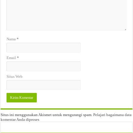
Nama
*
Email
*
Situs Web
Situs ini menggunakan Akismet untuk mengurangi spam.
Pelajari bagaimana data
komentar Anda diproses