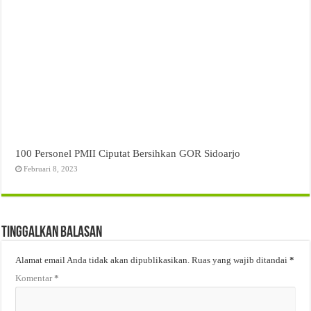
100 Personel PMII Ciputat Bersihkan GOR Sidoarjo
Februari 8, 2023
Tinggalkan Balasan
Alamat email Anda tidak akan dipublikasikan.
Ruas yang wajib ditandai
*
Komentar
*