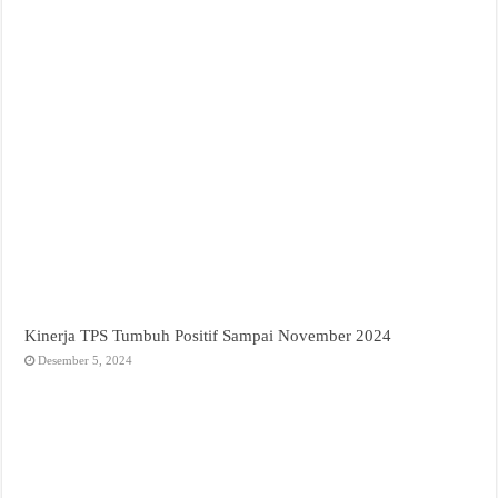
Kinerja TPS Tumbuh Positif Sampai November 2024
Desember 5, 2024