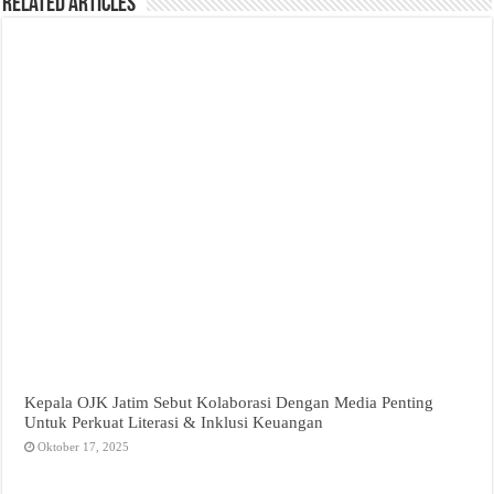
Related Articles
Kepala OJK Jatim Sebut Kolaborasi Dengan Media Penting
Untuk Perkuat Literasi & Inklusi Keuangan
Oktober 17, 2025