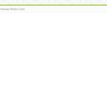
Pedoman Media Cyber