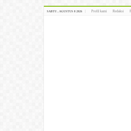
Profil kami
Redaksi
SABTU , AGUSTUS 8 2026