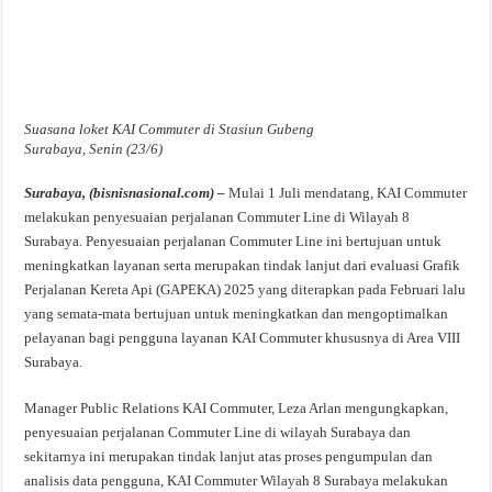
Suasana loket KAI Commuter di Stasiun Gubeng
Surabaya, Senin (23/6)
Surabaya, (bisnisnasional.com) –
Mulai 1 Juli mendatang, KAI Commuter
melakukan penyesuaian perjalanan Commuter Line di Wilayah 8
Surabaya. Penyesuaian perjalanan Commuter Line ini bertujuan untuk
meningkatkan layanan serta merupakan tindak lanjut dari evaluasi Grafik
Perjalanan Kereta Api (GAPEKA) 2025 yang diterapkan pada Februari lalu
yang semata-mata bertujuan untuk meningkatkan dan mengoptimalkan
pelayanan bagi pengguna layanan KAI Commuter khususnya di Area VIII
Surabaya.
Manager Public Relations KAI Commuter, Leza Arlan mengungkapkan,
penyesuaian perjalanan Commuter Line di wilayah Surabaya dan
sekitarnya ini merupakan tindak lanjut atas proses pengumpulan dan
analisis data pengguna, KAI Commuter Wilayah 8 Surabaya melakukan