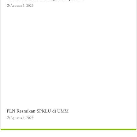
Agustus 5, 2026
PLN Resmikan SPKLU di UMM
Agustus 4, 2026