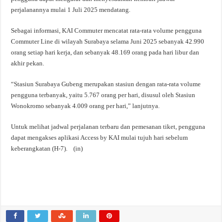
perjalanannya mulai 1 Juli 2025 mendatang.
Sebagai informasi, KAI Commuter mencatat rata-rata volume pengguna
Commuter Line di wilayah Surabaya selama Juni 2025 sebanyak 42.990
orang setiap hari kerja, dan sebanyak 48.169 orang pada hari libur dan
akhir pekan.
“Stasiun Surabaya Gubeng merupakan stasiun dengan rata-rata volume
pengguna terbanyak, yaitu 5.767 orang per hari, disusul oleh Stasiun
Wonokromo sebanyak 4.009 orang per hari,” lanjutnya.
Untuk melihat jadwal perjalanan terbaru dan pemesanan tiket, pengguna
dapat mengakses aplikasi Access by KAI mulai tujuh hari sebelum
keberangkatan (H-7). (in)