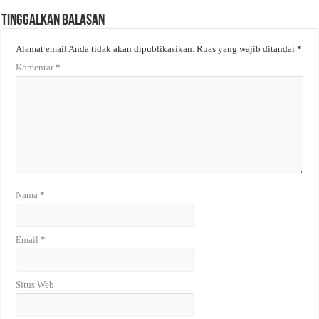
Tinggalkan Balasan
Alamat email Anda tidak akan dipublikasikan.
Ruas yang wajib ditandai
*
Komentar
*
Nama
*
Email
*
Situs Web