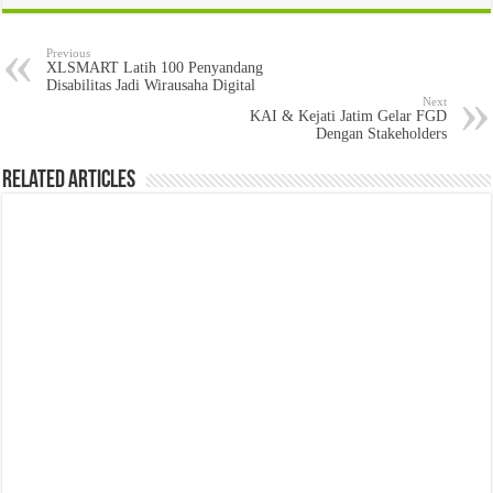
Previous
XLSMART Latih 100 Penyandang
Disabilitas Jadi Wirausaha Digital
Next
KAI & Kejati Jatim Gelar FGD
Dengan Stakeholders
Related Articles