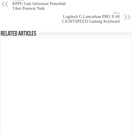
KPPU Gali Informasi Penyebab
Tiket Pesawat Naik
Next
Logitech G Luncurkan PRO X 60
LIGHTSPEED Gaming Keyboard
Related Articles