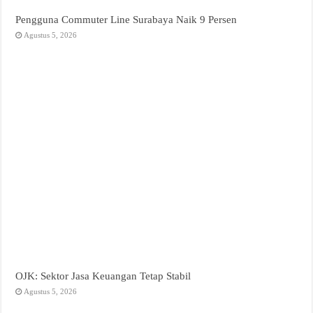
Pengguna Commuter Line Surabaya Naik 9 Persen
Agustus 5, 2026
OJK: Sektor Jasa Keuangan Tetap Stabil
Agustus 5, 2026