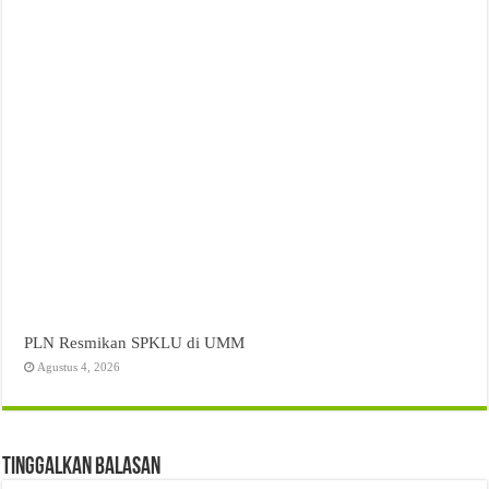
PLN Resmikan SPKLU di UMM
Agustus 4, 2026
Tinggalkan Balasan