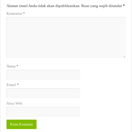
Alamat email Anda tidak akan dipublikasikan.
Ruas yang wajib ditandai
*
Komentar
*
Nama
*
Email
*
Situs Web