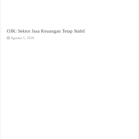
OJK: Sektor Jasa Keuangan Tetap Stabil
Agustus 5, 2026