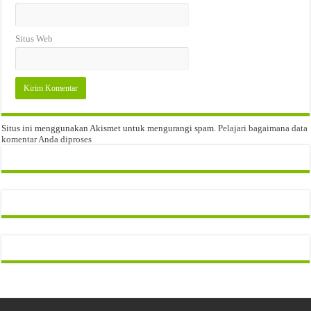
Situs Web
Situs ini menggunakan Akismet untuk mengurangi spam.
Pelajari bagaimana data
komentar Anda diproses