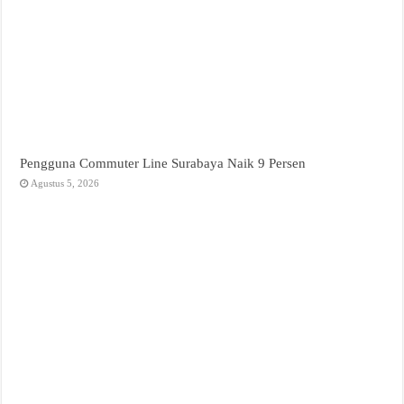
Pengguna Commuter Line Surabaya Naik 9 Persen
Agustus 5, 2026