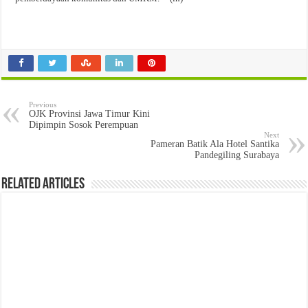
Previous
OJK Provinsi Jawa Timur Kini
Dipimpin Sosok Perempuan
Next
Pameran Batik Ala Hotel Santika
Pandegiling Surabaya
Related Articles