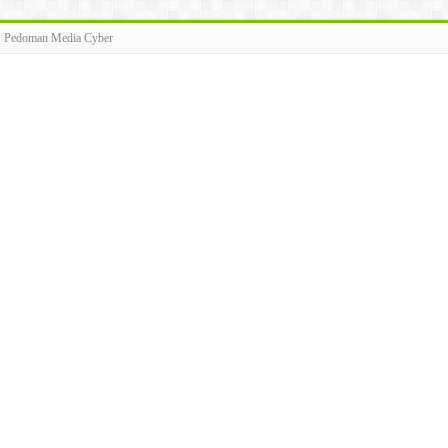
Pedoman Media Cyber