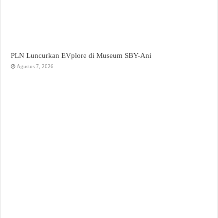
PLN Luncurkan EVplore di Museum SBY-Ani
Agustus 7, 2026