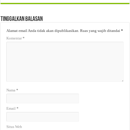
Tinggalkan Balasan
Alamat email Anda tidak akan dipublikasikan.
Ruas yang wajib ditandai
*
Komentar
*
Nama
*
Email
*
Situs Web