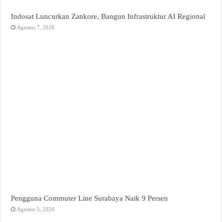
Indosat Luncurkan Zankore, Bangun Infrastruktur AI Regional
Agustus 7, 2026
Pengguna Commuter Line Surabaya Naik 9 Persen
Agustus 5, 2026