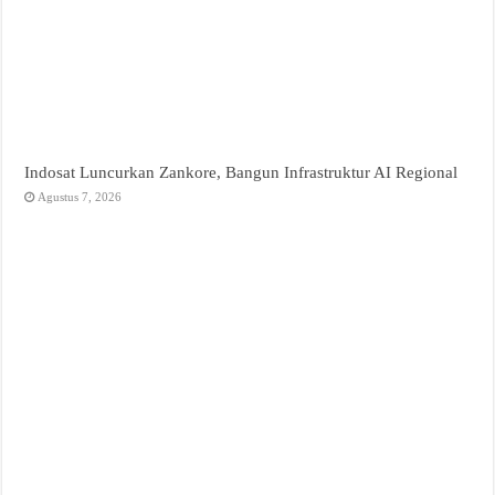
Indosat Luncurkan Zankore, Bangun Infrastruktur AI Regional
Agustus 7, 2026