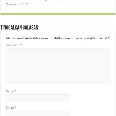
Agustus 5, 2026
Tinggalkan Balasan
Alamat email Anda tidak akan dipublikasikan.
Ruas yang wajib ditandai
*
Komentar
*
Nama
*
Email
*