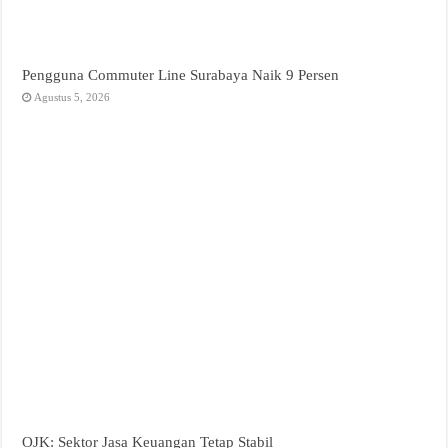
Pengguna Commuter Line Surabaya Naik 9 Persen
Agustus 5, 2026
OJK: Sektor Jasa Keuangan Tetap Stabil