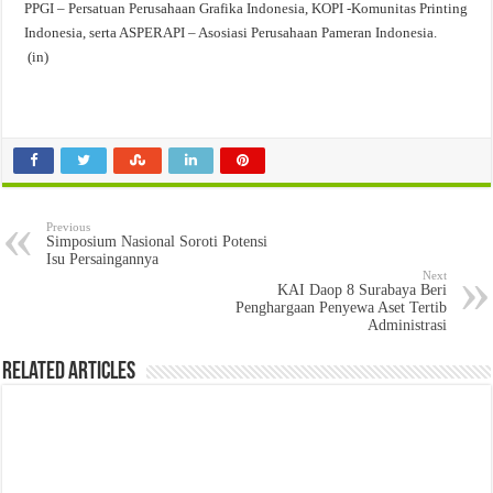
PPGI – Persatuan Perusahaan Grafika Indonesia, KOPI -Komunitas Printing
Indonesia, serta ASPERAPI – Asosiasi Perusahaan Pameran Indonesia.
(in)
Previous
Simposium Nasional Soroti Potensi
Isu Persaingannya
Next
KAI Daop 8 Surabaya Beri
Penghargaan Penyewa Aset Tertib
Administrasi
Related Articles