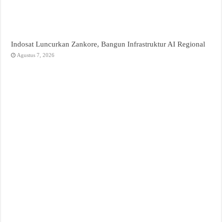
Indosat Luncurkan Zankore, Bangun Infrastruktur AI Regional
Agustus 7, 2026