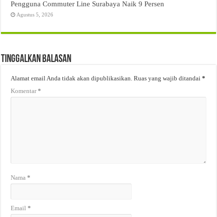
Pengguna Commuter Line Surabaya Naik 9 Persen
Agustus 5, 2026
Tinggalkan Balasan
Alamat email Anda tidak akan dipublikasikan.
Ruas yang wajib ditandai
*
Komentar
*
Nama
*
Email
*