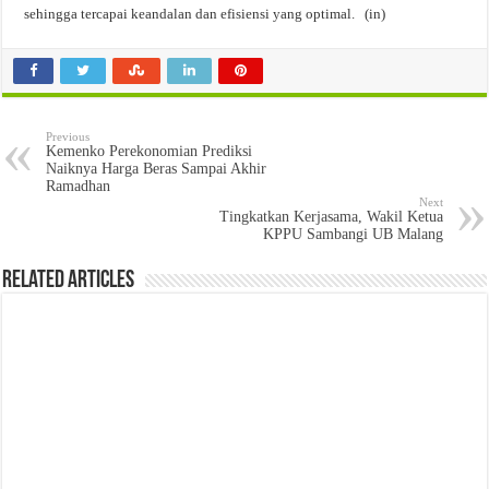
sehingga tercapai keandalan dan efisiensi yang optimal. (in)
Previous
Kemenko Perekonomian Prediksi
Naiknya Harga Beras Sampai Akhir
Ramadhan
Next
Tingkatkan Kerjasama, Wakil Ketua
KPPU Sambangi UB Malang
Related Articles