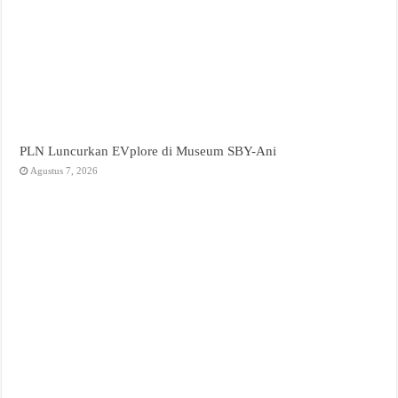
PLN Luncurkan EVplore di Museum SBY-Ani
Agustus 7, 2026