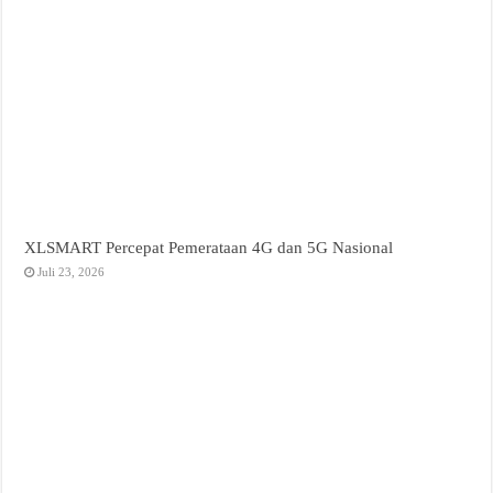
XLSMART Percepat Pemerataan 4G dan 5G Nasional
Juli 23, 2026