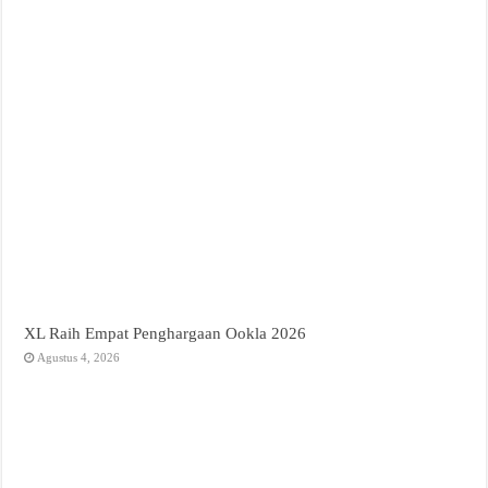
XL Raih Empat Penghargaan Ookla 2026
Agustus 4, 2026