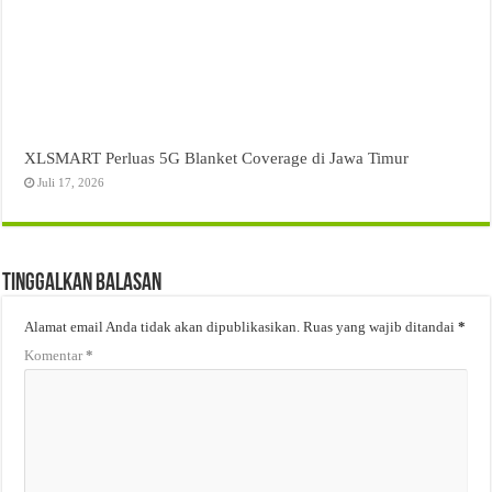
XLSMART Perluas 5G Blanket Coverage di Jawa Timur
Juli 17, 2026
Tinggalkan Balasan
Alamat email Anda tidak akan dipublikasikan.
Ruas yang wajib ditandai
*
Komentar
*