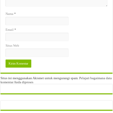
Nama
*
Email
*
Situs Web
Situs ini menggunakan Akismet untuk mengurangi spam.
Pelajari bagaimana data
komentar Anda diproses