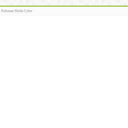
Pedoman Media Cyber