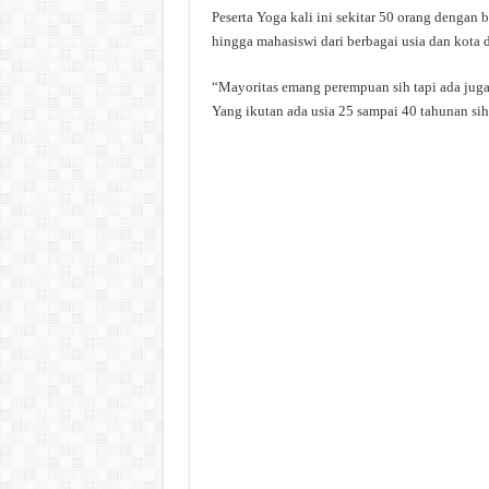
Peserta Yoga kali ini sekitar 50 orang dengan 
hingga mahasiswi dari berbagai usia dan kota 
“Mayoritas emang perempuan sih tapi ada juga 
Yang ikutan ada usia 25 sampai 40 tahunan sih.