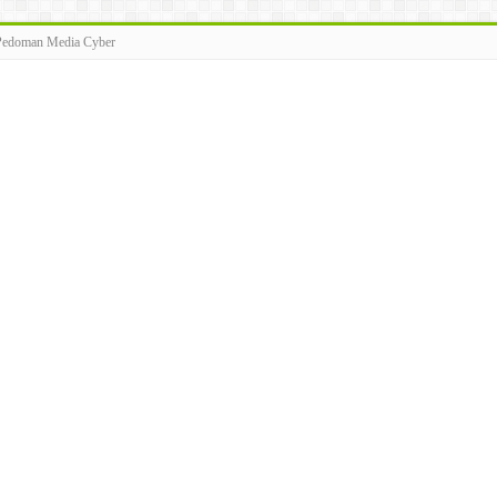
Pedoman Media Cyber