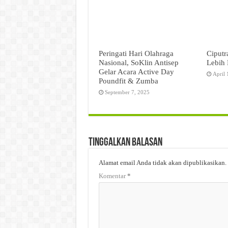
Peringati Hari Olahraga
Ciputr
Nasional, SoKlin Antisep
Lebih 
Gelar Acara Active Day
April 
Poundfit & Zumba
September 7, 2025
Tinggalkan Balasan
Alamat email Anda tidak akan dipublikasikan.
Komentar
*