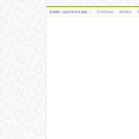
Profil kami
Redaksi
KAMIS , AGUSTUS 6 2026