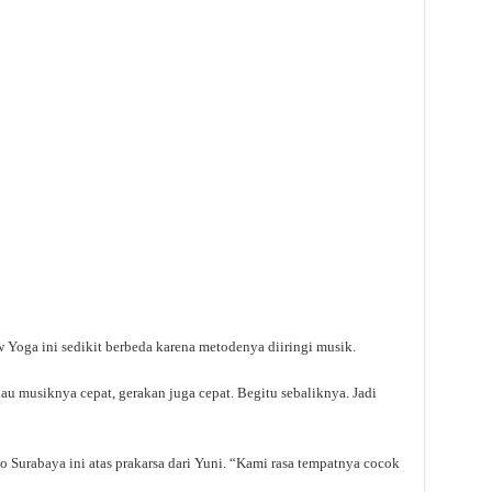
 Yoga ini sedikit berbeda karena metodenya diiringi musik.
au musiknya cepat, gerakan juga cepat. Begitu sebaliknya. Jadi
io Surabaya ini atas prakarsa dari Yuni. “Kami rasa tempatnya cocok