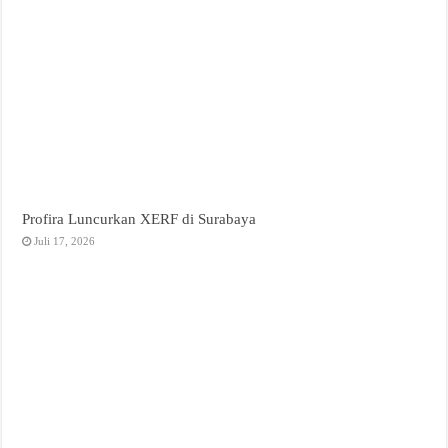
Profira Luncurkan XERF di Surabaya
Juli 17, 2026