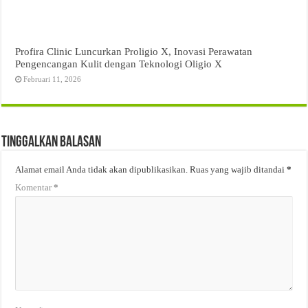
Profira Clinic Luncurkan Proligio X, Inovasi Perawatan
Pengencangan Kulit dengan Teknologi Oligio X
Februari 11, 2026
Tinggalkan Balasan
Alamat email Anda tidak akan dipublikasikan.
Ruas yang wajib ditandai
*
Komentar
*