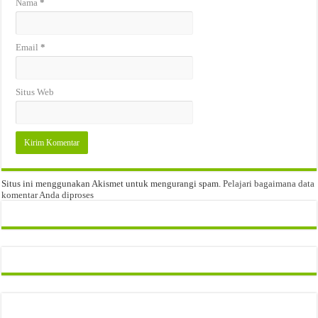
Nama
*
Email
*
Situs Web
Situs ini menggunakan Akismet untuk mengurangi spam.
Pelajari bagaimana data
komentar Anda diproses