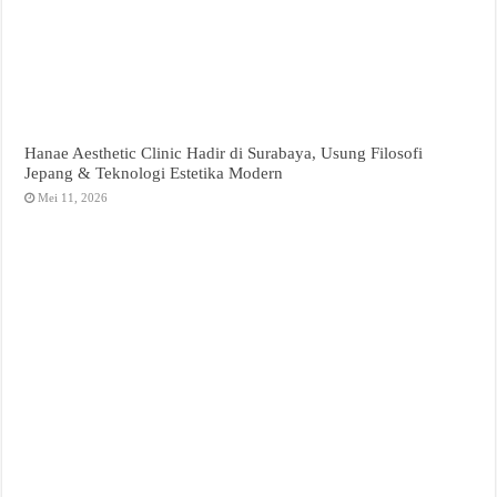
Hanae Aesthetic Clinic Hadir di Surabaya, Usung Filosofi
Jepang & Teknologi Estetika Modern
Mei 11, 2026