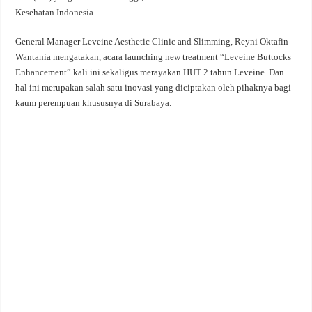
Kesehatan Indonesia.
General Manager Leveine Aesthetic Clinic and Slimming, Reyni Oktafin
Wantania mengatakan, acara launching new treatment “Leveine Buttocks
Enhancement” kali ini sekaligus merayakan HUT 2 tahun Leveine. Dan
hal ini merupakan salah satu inovasi yang diciptakan oleh pihaknya bagi
kaum perempuan khususnya di Surabaya.