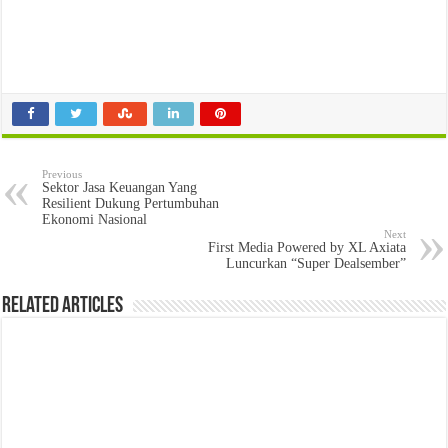
Previous
Sektor Jasa Keuangan Yang
Resilient Dukung Pertumbuhan
Ekonomi Nasional
Next
First Media Powered by XL Axiata
Luncurkan “Super Dealsember”
Related Articles