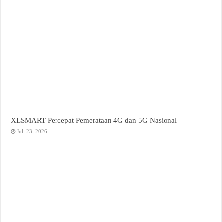
XLSMART Percepat Pemerataan 4G dan 5G Nasional
Juli 23, 2026