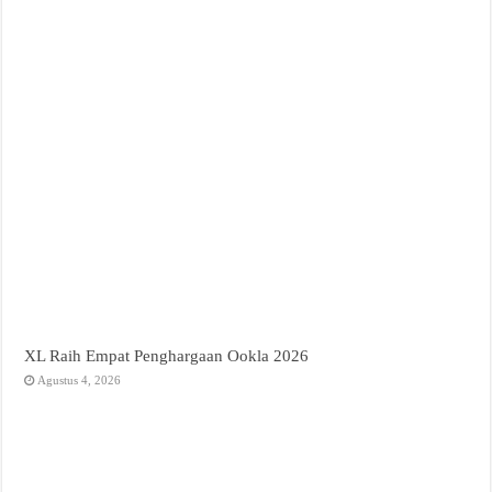
XL Raih Empat Penghargaan Ookla 2026
Agustus 4, 2026