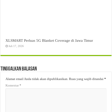
XLSMART Perluas 5G Blanket Coverage di Jawa Timur
Juli 17, 2026
Tinggalkan Balasan
Alamat email Anda tidak akan dipublikasikan.
Ruas yang wajib ditandai
*
Komentar
*