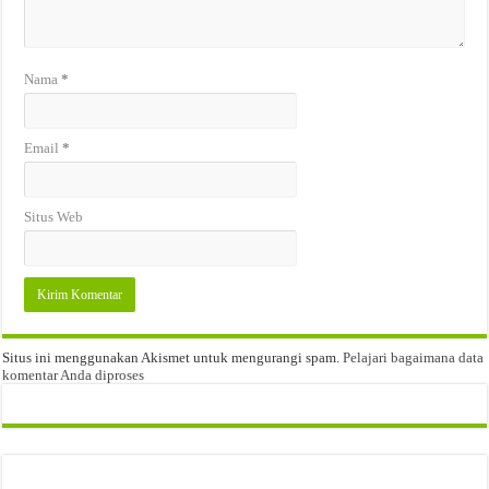
Nama
*
Email
*
Situs Web
Situs ini menggunakan Akismet untuk mengurangi spam.
Pelajari bagaimana data
komentar Anda diproses