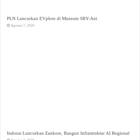
PLN Luncurkan EVplore di Museum SBY-Ani
Agustus 7, 2026
Indosat Luncurkan Zankore, Bangun Infrastruktur AI Regional