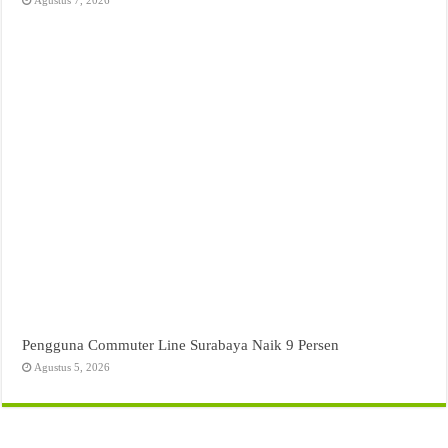
Agustus 7, 2026
Pengguna Commuter Line Surabaya Naik 9 Persen
Agustus 5, 2026