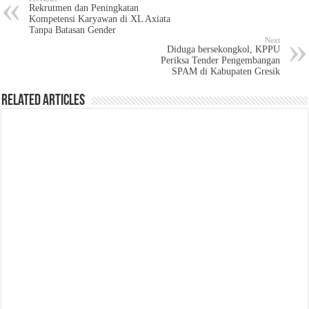
Rekrutmen dan Peningkatan
Kompetensi Karyawan di XL Axiata
Tanpa Batasan Gender
Next
Diduga bersekongkol, KPPU
Periksa Tender Pengembangan
SPAM di Kabupaten Gresik
Related Articles