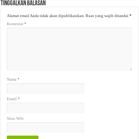
Tinggalkan Balasan
Alamat email Anda tidak akan dipublikasikan.
Ruas yang wajib ditandai
*
Komentar
*
Nama
*
Email
*
Situs Web