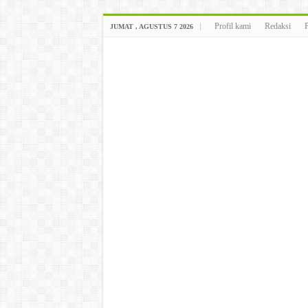
Profil kami
Redaksi
JUMAT , AGUSTUS 7 2026