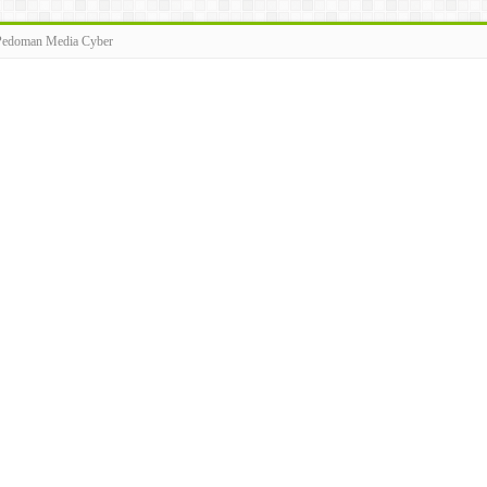
Pedoman Media Cyber