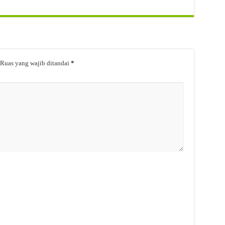
Ruas yang wajib ditandai
*