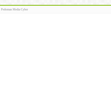
Pedoman Media Cyber