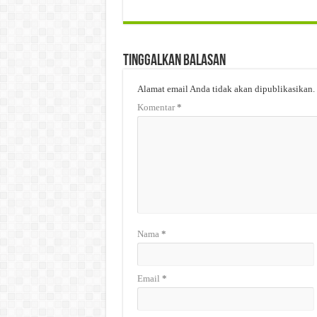
Tinggalkan Balasan
Alamat email Anda tidak akan dipublikasikan.
Komentar
*
Nama
*
Email
*