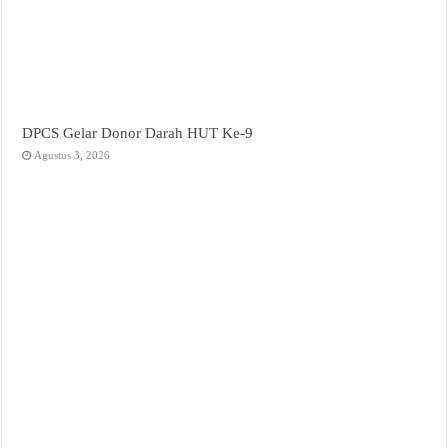
DPCS Gelar Donor Darah HUT Ke-9
Agustus 3, 2026