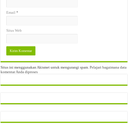
Email
*
Situs Web
Situs ini menggunakan Akismet untuk mengurangi spam.
Pelajari bagaimana data
komentar Anda diproses