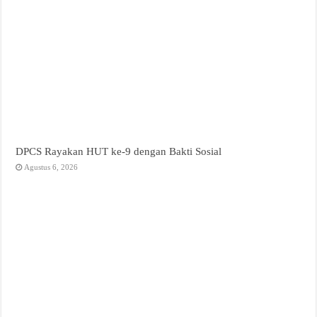
DPCS Rayakan HUT ke-9 dengan Bakti Sosial
Agustus 6, 2026