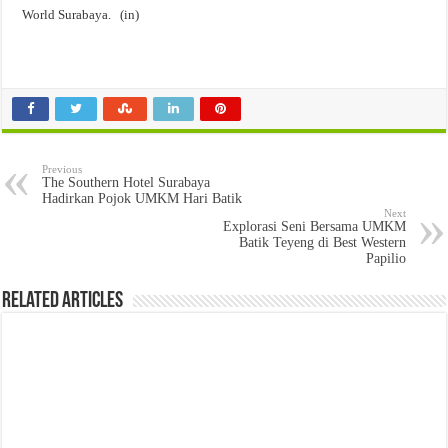
World Surabaya. (in)
Previous
The Southern Hotel Surabaya
Hadirkan Pojok UMKM Hari Batik
Next
Explorasi Seni Bersama UMKM
Batik Teyeng di Best Western
Papilio
Related Articles