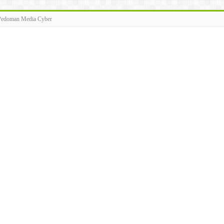
Pedoman Media Cyber