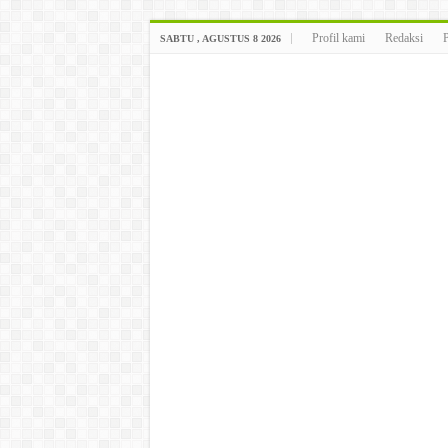
Profil kami
Redaksi
SABTU , AGUSTUS 8 2026