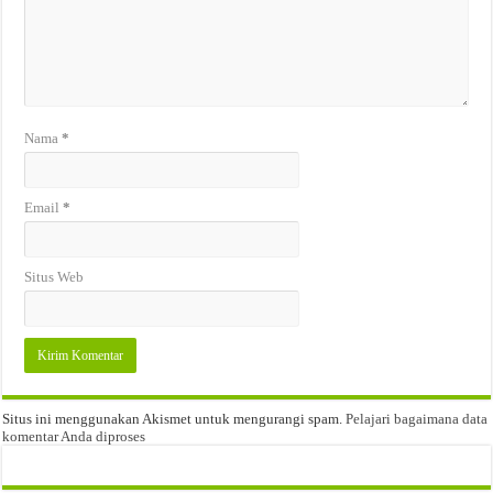
Nama
*
Email
*
Situs Web
Situs ini menggunakan Akismet untuk mengurangi spam.
Pelajari bagaimana data
komentar Anda diproses