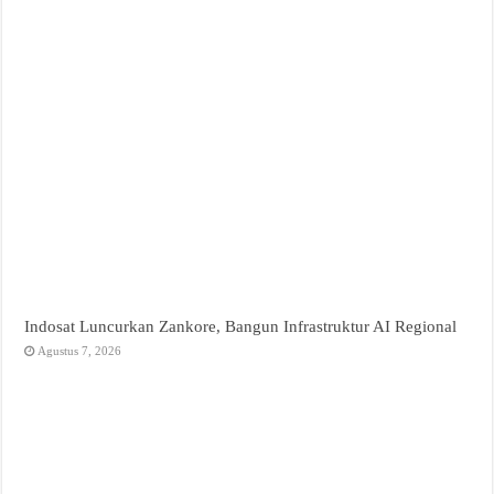
Indosat Luncurkan Zankore, Bangun Infrastruktur AI Regional
Agustus 7, 2026