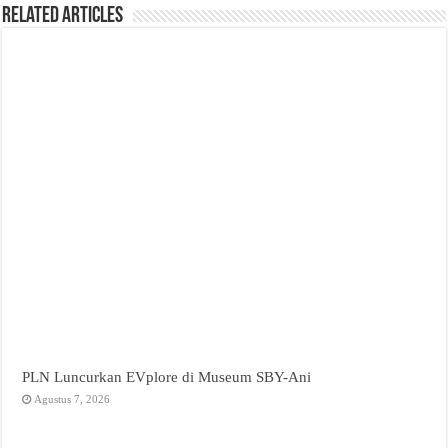
Related Articles
PLN Luncurkan EVplore di Museum SBY-Ani
Agustus 7, 2026