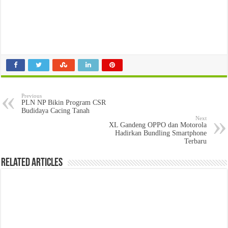
Previous
PLN NP Bikin Program CSR
Budidaya Cacing Tanah
Next
XL Gandeng OPPO dan Motorola
Hadirkan Bundling Smartphone
Terbaru
Related Articles