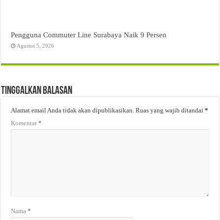
Pengguna Commuter Line Surabaya Naik 9 Persen
Agustus 5, 2026
Tinggalkan Balasan
Alamat email Anda tidak akan dipublikasikan.
Ruas yang wajib ditandai
*
Komentar
*
Nama
*