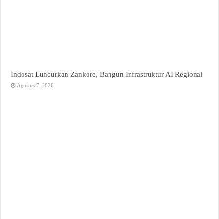
Indosat Luncurkan Zankore, Bangun Infrastruktur AI Regional
Agustus 7, 2026