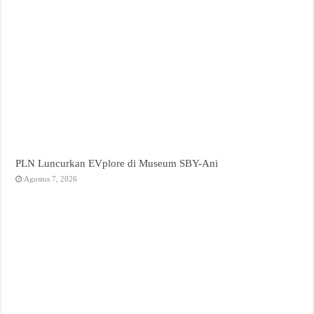
PLN Luncurkan EVplore di Museum SBY-Ani
Agustus 7, 2026