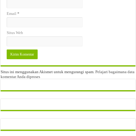
Email
*
Situs Web
Situs ini menggunakan Akismet untuk mengurangi spam.
Pelajari bagaimana data
komentar Anda diproses