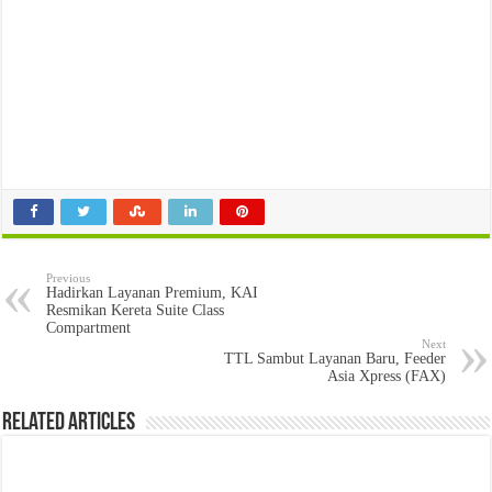
Previous
Hadirkan Layanan Premium, KAI
Resmikan Kereta Suite Class
Compartment
Next
TTL Sambut Layanan Baru, Feeder
Asia Xpress (FAX)
Related Articles