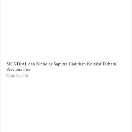
MONDIAL dan Nicholas Saputra Hadirkan Koleksi Terbaru
Precious Fire
Juli 29, 2026