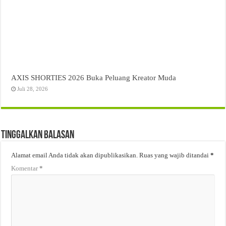
AXIS SHORTIES 2026 Buka Peluang Kreator Muda
Juli 28, 2026
Tinggalkan Balasan
Alamat email Anda tidak akan dipublikasikan.
Ruas yang wajib ditandai
*
Komentar
*