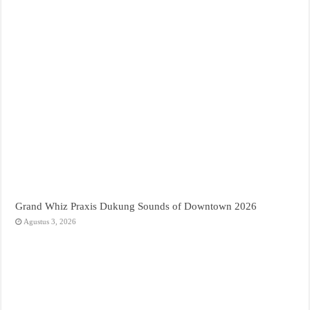
Grand Whiz Praxis Dukung Sounds of Downtown 2026
Agustus 3, 2026