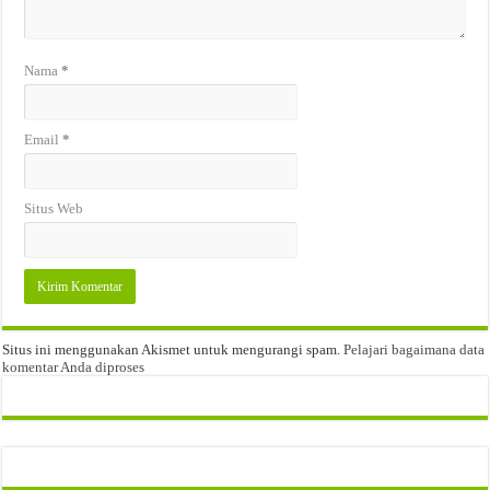
Nama
*
Email
*
Situs Web
Situs ini menggunakan Akismet untuk mengurangi spam.
Pelajari bagaimana data
komentar Anda diproses