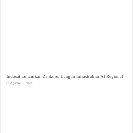
Indosat Luncurkan Zankore, Bangun Infrastruktur AI Regional
Agustus 7, 2026