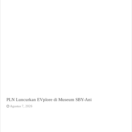
PLN Luncurkan EVplore di Museum SBY-Ani
Agustus 7, 2026