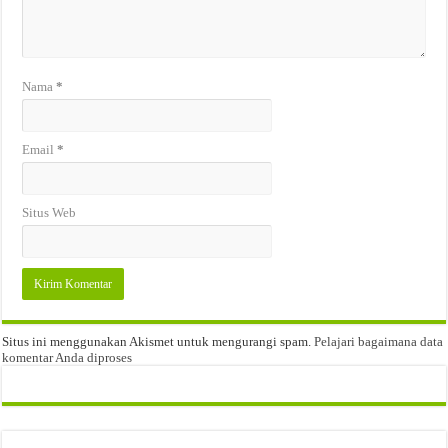
Nama
*
Email
*
Situs Web
Situs ini menggunakan Akismet untuk mengurangi spam.
Pelajari bagaimana data
komentar Anda diproses