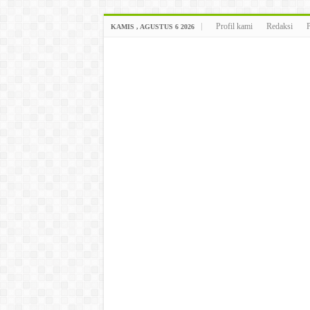
Profil kami
Redaksi
KAMIS , AGUSTUS 6 2026