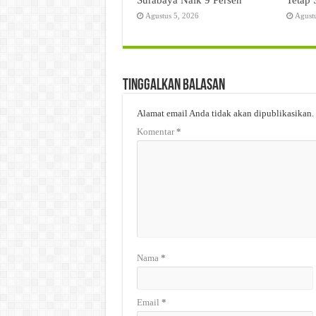
Agustus 5, 2026
Agust
Tinggalkan Balasan
Alamat email Anda tidak akan dipublikasikan.
Komentar
*
Nama
*
Email
*