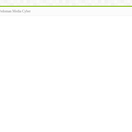
Pedoman Media Cyber