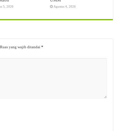
us 5, 2026
Agustus 4, 2026
Ruas yang wajib ditandai
*