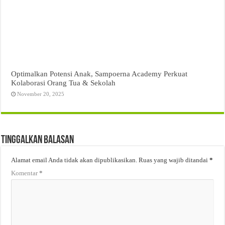
Optimalkan Potensi Anak, Sampoerna Academy Perkuat
Kolaborasi Orang Tua & Sekolah
November 20, 2025
Tinggalkan Balasan
Alamat email Anda tidak akan dipublikasikan.
Ruas yang wajib ditandai
*
Komentar
*