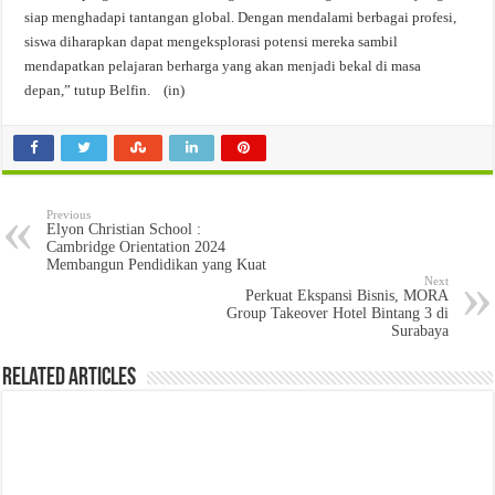
siap menghadapi tantangan global. Dengan mendalami berbagai profesi,
siswa diharapkan dapat mengeksplorasi potensi mereka sambil
mendapatkan pelajaran berharga yang akan menjadi bekal di masa
depan,” tutup Belfin. (in)
Previous
Elyon Christian School :
Cambridge Orientation 2024
Membangun Pendidikan yang Kuat
Next
Perkuat Ekspansi Bisnis, MORA
Group Takeover Hotel Bintang 3 di
Surabaya
Related Articles