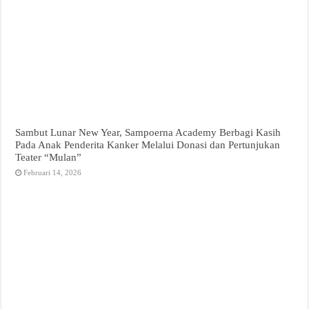
Sambut Lunar New Year, Sampoerna Academy Berbagi Kasih
Pada Anak Penderita Kanker Melalui Donasi dan Pertunjukan
Teater “Mulan”
Februari 14, 2026