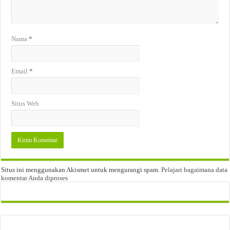
Nama
*
Email
*
Situs Web
Situs ini menggunakan Akismet untuk mengurangi spam.
Pelajari bagaimana data
komentar Anda diproses