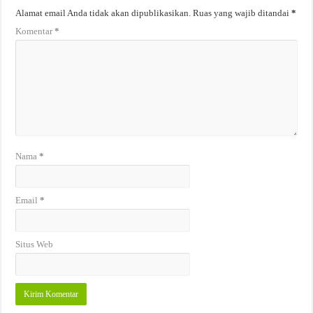
Alamat email Anda tidak akan dipublikasikan.
Ruas yang wajib ditandai
*
Komentar
*
Nama
*
Email
*
Situs Web