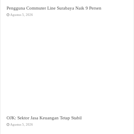
Pengguna Commuter Line Surabaya Naik 9 Persen
Agustus 5, 2026
OJK: Sektor Jasa Keuangan Tetap Stabil
Agustus 5, 2026