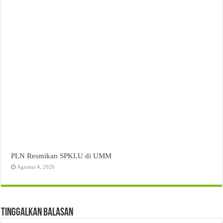
PLN Resmikan SPKLU di UMM
Agustus 4, 2026
Tinggalkan Balasan