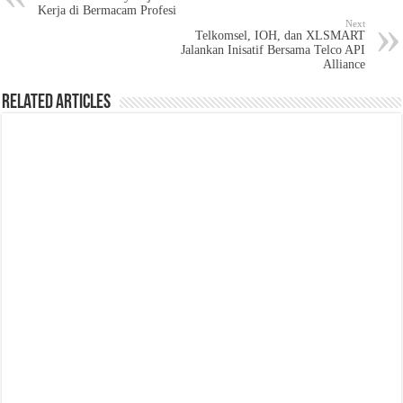
Kerja di Bermacam Profesi
Next
Telkomsel, IOH, dan XLSMART
Jalankan Inisatif Bersama Telco API
Alliance
Related Articles