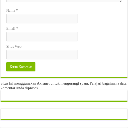
Nama
*
Email
*
Situs Web
Situs ini menggunakan Akismet untuk mengurangi spam.
Pelajari bagaimana data
komentar Anda diproses