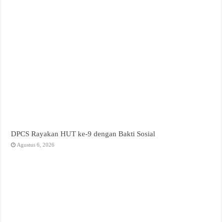
DPCS Rayakan HUT ke-9 dengan Bakti Sosial
Agustus 6, 2026