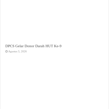
DPCS Gelar Donor Darah HUT Ke-9
Agustus 3, 2026