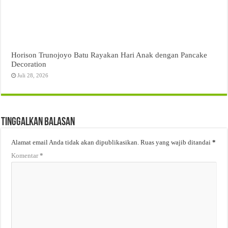
Horison Trunojoyo Batu Rayakan Hari Anak dengan Pancake
Decoration
Juli 28, 2026
Tinggalkan Balasan
Alamat email Anda tidak akan dipublikasikan.
Ruas yang wajib ditandai
*
Komentar
*