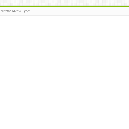
Pedoman Media Cyber