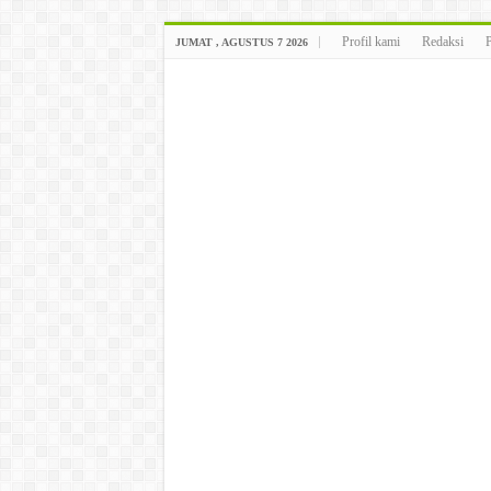
Profil kami
Redaksi
JUMAT , AGUSTUS 7 2026