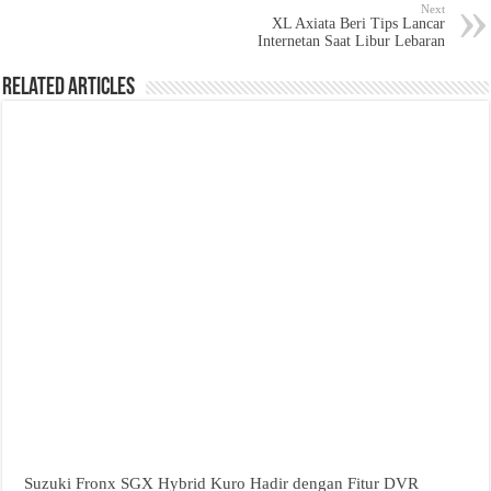
Next
XL Axiata Beri Tips Lancar
Internetan Saat Libur Lebaran
Related Articles
Suzuki Fronx SGX Hybrid Kuro Hadir dengan Fitur DVR