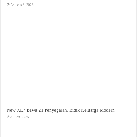
Agustus 3, 2026
New XL7 Bawa 21 Penyegaran, Bidik Keluarga Modern
Juli 29, 2026