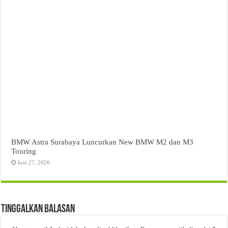
BMW Astra Surabaya Luncurkan New BMW M2 dan M3
Touring
Juni 27, 2026
Tinggalkan Balasan