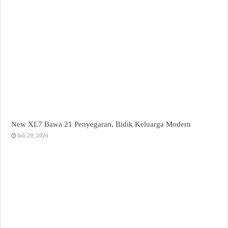
New XL7 Bawa 21 Penyegaran, Bidik Keluarga Modern
Juli 29, 2026