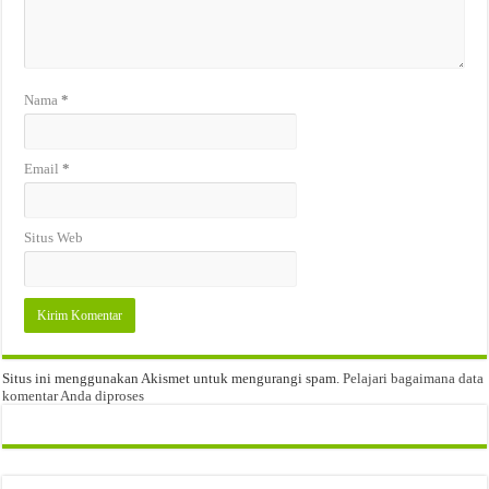
Nama
*
Email
*
Situs Web
Situs ini menggunakan Akismet untuk mengurangi spam.
Pelajari bagaimana data
komentar Anda diproses