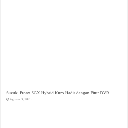
Suzuki Fronx SGX Hybrid Kuro Hadir dengan Fitur DVR
Agustus 3, 2026