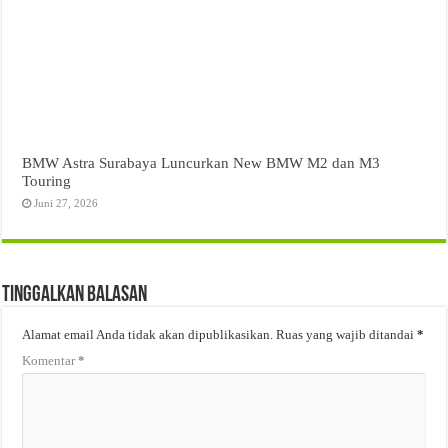
BMW Astra Surabaya Luncurkan New BMW M2 dan M3
Touring
Juni 27, 2026
Tinggalkan Balasan
Alamat email Anda tidak akan dipublikasikan.
Ruas yang wajib ditandai
*
Komentar
*